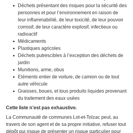
Déchets présentant des risques pour la sécurité des
personnes et pour l’environnement en raison de
leur inflammabilité, de leur toxicité, de leur pouvoir
corrosif, de leur caractère explosif, infectieux ou
radioactif
Médicaments
Plastiques agricoles
Déchets putrescibles à l’exception des déchets de
jardin
Munitions, arme, obus
Eléments entier de voiture, de camion ou de tout
autre véhicule
Graisses, boues, et tous produits liquides provenant
du traitement des eaux usées
Cette liste n’est pas exhaustive.
La Communauté de communes Lot-et-Tolzac peut, au
travers de son agent et de sa propre initiative, refuser tout
dépôt qui risque de présenter un risque particulier pour