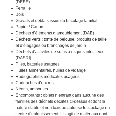
(DEEE)
Ferraille
Bois
Gravats et déblais issus du bricolage familial
Papier / Carton
Déchets d’éléments d’ameublement (DAE)
Déchets verts : tonte de pelouse, produits de taille
et d’élagages ou branchages de jardin
Déchets d’activités de soins à risques infectieux
(DASRI)
Piles, batteries usagées
Huiles alimentaires, huiles de vidange
Radiographies médicales usagées
Cartouches d’encres
Néons, ampoules
Encombrants : objets n’entrant dans aucune des
familles des déchets décrites ci-dessus et dont la
nature stable et non toxique autorise le stockage en
centre d’enfouissement. Il s’agit de matériaux dont