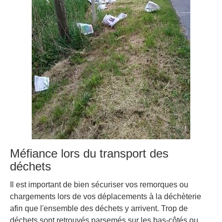
Méfiance lors du transport des
déchets
Il est important de bien sécuriser vos remorques ou
chargements lors de vos déplacements à la déchèterie
afin que l'ensemble des déchets y arrivent. Trop de
déchets sont retrouvés parsemés sur les bas-côtés ou