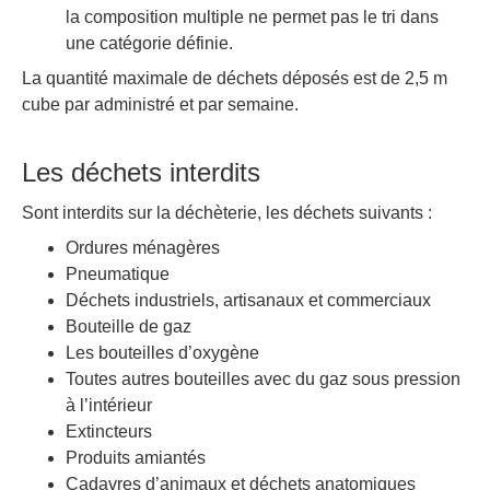
la composition multiple ne permet pas le tri dans
une catégorie définie.
La quantité maximale de déchets déposés est de 2,5 m
cube par administré et par semaine.
Les déchets interdits
Sont interdits sur la déchèterie, les déchets suivants :
Ordures ménagères
Pneumatique
Déchets industriels, artisanaux et commerciaux
Bouteille de gaz
Les bouteilles d’oxygène
Toutes autres bouteilles avec du gaz sous pression
à l’intérieur
Extincteurs
Produits amiantés
Cadavres d’animaux et déchets anatomiques