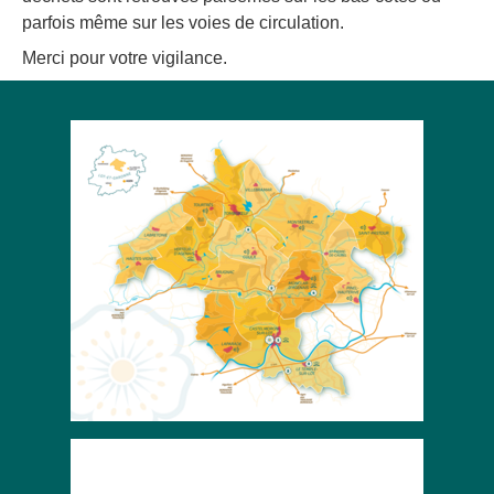
parfois même sur les voies de circulation.
Merci pour votre vigilance.