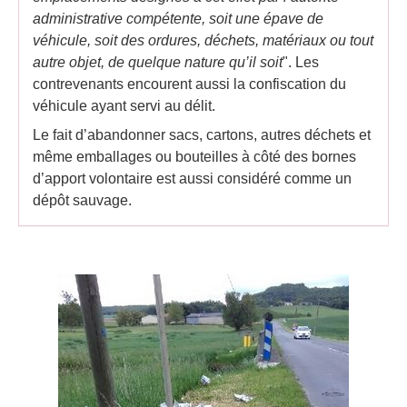
administrative compétente, soit une épave de
véhicule, soit des ordures, déchets, matériaux ou tout
autre objet, de quelque nature qu’il soit
". Les
contrevenants encourent aussi la confiscation du
véhicule ayant servi au délit.
Le fait d’abandonner sacs, cartons, autres déchets et
même emballages ou bouteilles à côté des bornes
d’apport volontaire est aussi considéré comme un
dépôt sauvage.