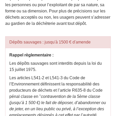
les personnes ou pour l’exploitant de par sa nature, sa
forme ou sa dimension. Pour plus de précisions sur les
déchets acceptés ou non, les usagers peuvent s’adresser
au gardien de la déchèterie avant tout dépôt.
Dépôts sauvages : jusqu'à 1500 € d'amende
Rappel règlementaire :
Les dépôts sauvages sont interdits depuis la loi du
15 juillet 1975.
Les articles L541-2 et L541-3 du Code de
l’Environnement définissent la responsabilité des
producteurs de déchets et l’article R635-8 du Code
pénal classe en "
contravention de la 5ème classe
(jusqu’à 1 500 €) le fait de déposer, d’abandonner ou
de jeter, en un lieu public ou privé, à l’exception des
emplacements désignés à cet effet par l’autorité