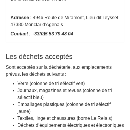
Adresse :
4946 Route de Miramont, Lieu-dit Teysset
47380 Monclar d'Agenais
Contact : +33(0)5 53 79 48 04
Les déchets acceptés
Sont acceptés sur la déchèterie, aux emplacements
prévus, les déchets suivants :
Verre (colonne de tri sélectif vert)
Journaux, magazines et revues (colonne de tri
sélectif bleu)
Emballages plastiques (colonne de tri sélectif
jaune)
Textiles, linge et chaussures (borne Le Relais)
Déchets d’équipements électriques et électroniques