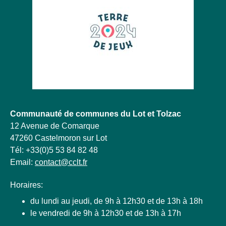
Communauté de communes du Lot et Tolzac
12 Avenue de Comarque
47260 Castelmoron sur Lot
Tél: +33(0)5 53 84 82 48
Email:
contact@
cclt.
fr
Horaires:
du lundi au jeudi, de 9h à 12h30 et de 13h à 18h
le vendredi de 9h à 12h30 et de 13h à 17h