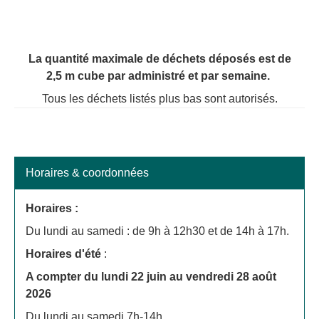
La quantité maximale de déchets déposés est de
2,5 m cube par administré et par semaine.
Tous les déchets listés plus bas sont autorisés.
Horaires & coordonnées
Horaires :
Du lundi au samedi : de 9h à 12h30 et de 14h à 17h.
Horaires d'été
:
A compter du lundi 22 juin au vendredi 28 août
2026
Du lundi au samedi 7h-14h